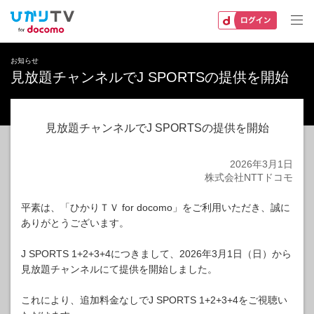
お知らせ
見放題チャンネルでJ SPORTSの提供を開始
見放題チャンネルでJ SPORTSの提供を開始
2026年3月1日​
株式会社NTTドコモ​
平素は、「ひかりＴＶ for docomo」をご利用いただき、誠に
ありがとうございます。
J SPORTS 1+2+3+4につきまして、2026年3月1日（日）から
見放題チャンネルにて提供を開始しました。
これにより、追加料金なしでJ SPORTS 1+2+3+4をご視聴い