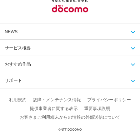
NEWS
サービス概要
おすすめ作品
サポート
利用規約
故障・メンテナンス情報
プライバシーポリシー
提供事業者に関する表示
重要事項説明
お客さまご利用端末からの情報の外部送信について
©
NTT DOCOMO