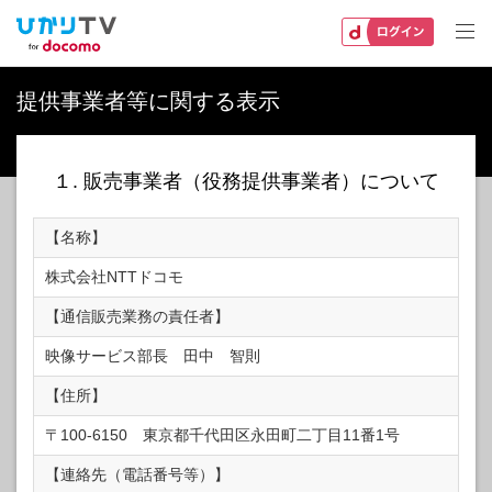
提供事業者等に関する表示
１. 販売事業者（役務提供事業者）について
【名称】
株式会社NTTドコモ
【通信販売業務の責任者】
映像サービス部長 田中 智則
【住所】
〒100-6150 東京都千代田区永田町二丁目11番1号
【連絡先（電話番号等）】