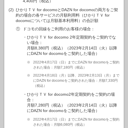
4,400円（税込）
(2)
ひかりＴＶ for docomoとDAZN for docomoの両方をご契
約の場合の各サービスの月額利用料（ひかりＴＶ for
docomoについては月額基本利用料）の合計額
①
ドコモの回線をご利用のお客様の場合：
ひかりＴＶ for docomo 2年定期契約をご契約でな
い場合：
月額8,380円（税込）（2023年2月14日（火）以降
にDAZN for docomoをご契約した場合）
※
2022年4月17日（日）までにDAZN for docomoをご契約
された場合：月額7,180円（税込）
※
2022年4月18日（月）以降、2023年2月13日（月）まで
にDAZN for docomoをご契約された場合：月額7,330円
（税込）
ひかりＴＶ for docomo2年定期契約をご契約の場
合：
月額7,280円（税込）（2023年2月14日（火）以降
にDAZN for docomoをご契約した場合）
※
2022年4月17日（日）までにDAZN for docomoをご契約
された場合：月額6,080円（税込）