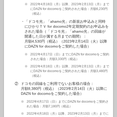
※
2022年4月18日（月）以降、2023年2月13日（月）まで
にDAZN for docomoをご契約された場合：月額6,230円
（税込）
「ドコモ光」「ahamo光」の新規お申込みと同時
にひかりＴＶ for docomo2年定期契約のお申込みを
された場合（「ドコモ光」「ahamo光」の回線が
開通した日が属する月までの期間）：
月額4,530円（税込）（2023年2月14日（火）以降
にDAZN for docomoをご契約した場合）
※
2022年4月17日（日）までにDAZN for docomoをご契約
された場合：月額3,330円（税込）
※
2022年4月18日（月）以降、2023年2月13日（月）まで
にDAZN for docomoをご契約された場合：月額3,480円
（税込）
②
ドコモの回線をご利用でないお客様の場合：
月額8,380円（税込）（2023年2月14日（火）以降に
DAZN for docomoをご契約した場合）
※
2022年4月17日（日）までにDAZN for docomoをご契約さ
れた場合：月額7,180円（税込）
※
2022年4月18日（月）以降、2023年2月13日（月）までに