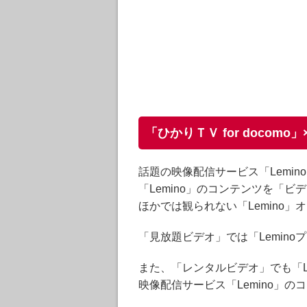
「ひかりＴＶ for docomo」
話題の映像配信サービス「Lemin
「Lemino」のコンテンツを「
ほかでは観られない「Lemino
「見放題ビデオ」では「Lemin
また、「レンタルビデオ」でも「L
映像配信サービス「Lemino」のコ