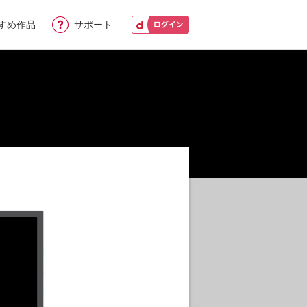
すめ作品
サポート