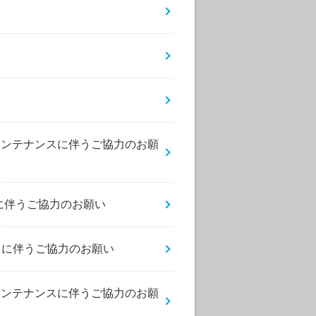
設備メンテナンスに伴うご協力のお願
ンスに伴うご協力のお願い
ナンスに伴うご協力のお願い
設備メンテナンスに伴うご協力のお願