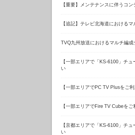
【重要】メンテナンスに伴うコンテン
【追記】テレビ北海道におけるマ
TVQ九州放送におけるマルチ編成
【一部エリアで「KS-6100」チ
い
【一部エリアでPC TV Plusを
【一部エリアでFire TV Cub
【京都エリアで「KS-6100」チ
い