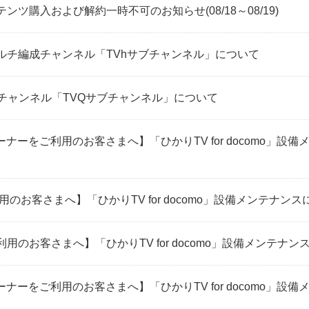
ツ購入および解約一時不可のお知らせ(08/18～08/19)
ルチ編成チャンネル「TVhサブチャンネル」について
チャンネル「TVQサブチャンネル」について
ューナーをご利用のお客さまへ】「ひかりTV for docomo」
ご利用のお客さまへ】「ひかりTV for docomo」設備メンテナ
eをご利用のお客さまへ】「ひかりTV for docomo」設備メンテ
ューナーをご利用のお客さまへ】「ひかりTV for docomo」