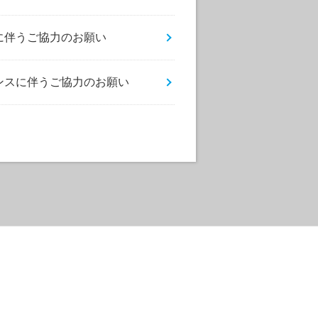
ンスに伴うご協力のお願い
ンテナンスに伴うご協力のお願い