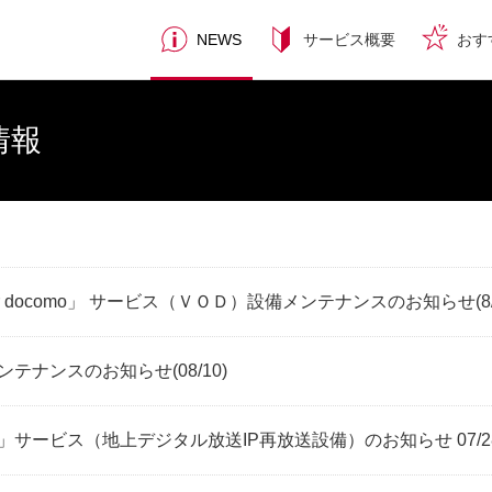
NEWS
サービス概要
おす
情報
docomo」 サービス（ＶＯＤ）設備メンテナンスのお知らせ(8/19
メンテナンスのお知らせ(08/10)
omo」サービス（地上デジタル放送IP再放送設備）のお知らせ 07/2