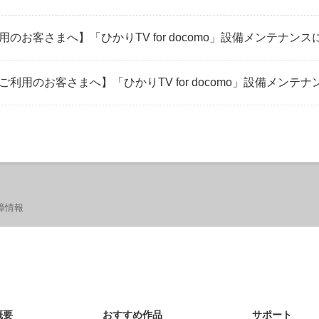
ご利用のお客さまへ】「ひかりTV for docomo」設備メンテナ
TVをご利用のお客さまへ】「ひかりTV for docomo」設備メ
障情報
概要
おすすめ作品
サポート