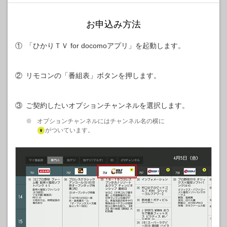
お申込み方法
①
「ひかりＴＶ for docomoアプリ」を起動します。
②
リモコンの「番組表」ボタンを押します。
③
ご契約したいオプションチャンネルを選択します。
※
オプションチャンネルにはチャンネル名の横に
がついています。