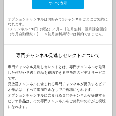
すべて表示
オプションチャンネルはお好みで1チャンネルごとにご契約に
なれます。
1チャンネル770円（税込）／月～【初月無料・翌月課金開始
（毎月自動継続）】 ※初月無料期間中は解約できません。
専門チャンネル見逃しセレクトについて
専門チャンネル見逃しセレクトとは、専門チャンネルが厳選
した作品や見逃し作品を視聴できる見放題のビデオサービス
です。
見放題チャンネルに含まれる専門チャンネルが提供するビデ
オ作品は、すべて追加料金なしでご視聴になれます。
オプションチャンネルに含まれる専門チャンネルが提供する
ビデオ作品は、その専門チャンネルをご契約中の方がご視聴
になれます。